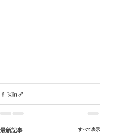
すべて表示
最新記事